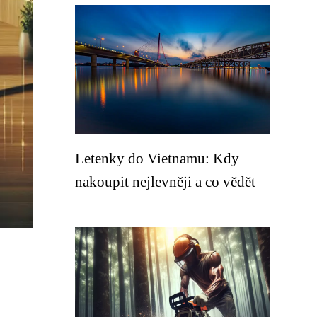
Letenky do Vietnamu: Kdy
nakoupit nejlevněji a co vědět