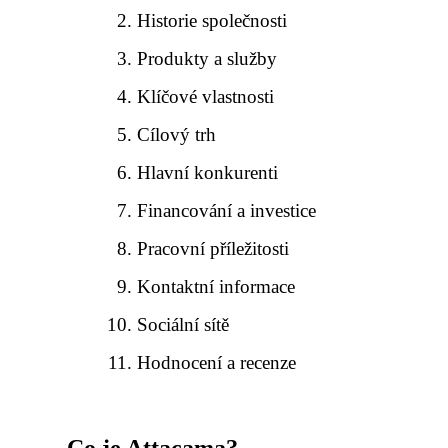
Historie společnosti
Produkty a služby
Klíčové vlastnosti
Cílový trh
Hlavní konkurenti
Financování a investice
Pracovní příležitosti
Kontaktní informace
Sociální sítě
Hodnocení a recenze