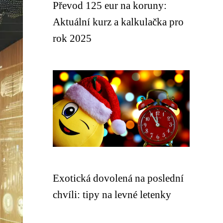
Převod 125 eur na koruny:
Aktuální kurz a kalkulačka pro
rok 2025
Exotická dovolená na poslední
chvíli: tipy na levné letenky