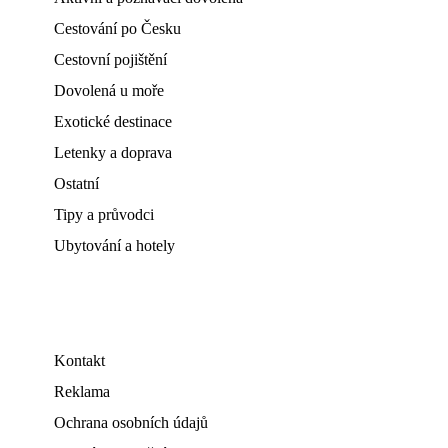
Cestování po Česku
Cestovní pojištění
Dovolená u moře
Exotické destinace
Letenky a doprava
Ostatní
Tipy a průvodci
Ubytování a hotely
Kontakt
Reklama
Ochrana osobních údajů