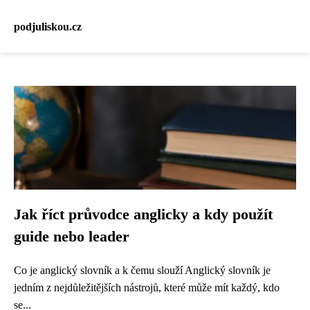
podjuliskou.cz
Jak říct průvodce anglicky a kdy použít
guide nebo leader
Co je anglický slovník a k čemu slouží Anglický slovník je
jedním z nejdůležitějších nástrojů, které může mít každý, kdo
se...