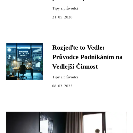
Tipy a průvodci
21. 05. 2026
Rozjeďte to Vedle:
Průvodce Podnikáním na
Vedlejší Činnost
Tipy a průvodci
08. 03. 2025