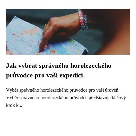
Jak vybrat správného horolezeckého
průvodce pro vaši expedici
Výběr správného horolezeckého průvodce pro vaši úroveň
Výběr správného horolezeckého průvodce představuje klíčový
krok k...