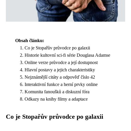
Obsah článku:
Co je Stopařův průvodce po galaxii
Historie kultovní sci-fi série Douglasa Adamse
Online verze průvodce a její dostupnost
Hlavní postavy a jejich charakteristiky
Nejznámější citáty a odpověď číslo 42
Interaktivní funkce a herní prvky online
Komunita fanoušků a diskuzní fóra
Odkazy na knihy filmy a adaptace
Co je Stopařův průvodce po galaxii