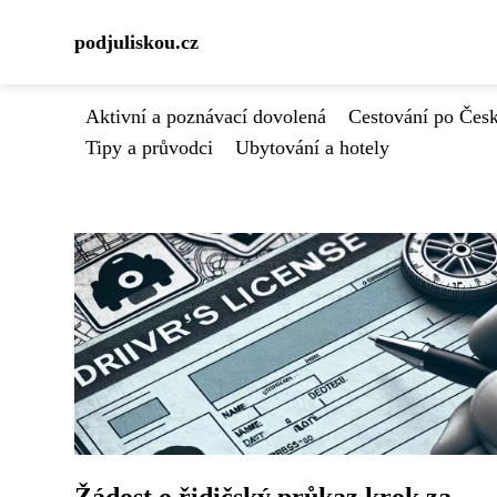
podjuliskou.cz
Aktivní a poznávací dovolená
Cestování po Čes
Tipy a průvodci
Ubytování a hotely