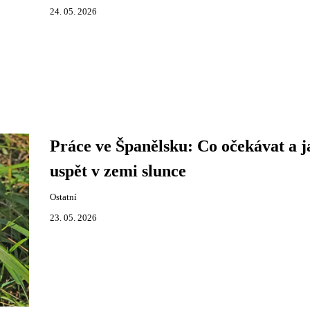
24. 05. 2026
Práce ve Španělsku: Co očekávat a j
uspět v zemi slunce
Ostatní
23. 05. 2026