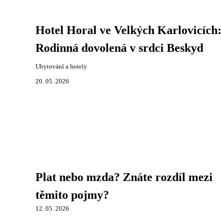
Hotel Horal ve Velkých Karlovicích
Rodinná dovolená v srdci Beskyd
Ubytování a hotely
20. 05. 2026
Plat nebo mzda? Znáte rozdíl mezi
těmito pojmy?
12. 05. 2026