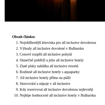
Obsah článku:
Nejoblíbenější letoviska pro all inclusive dovolenou
Výhody all inclusive dovolené v Bulharsku
Cenové rozpětí all inclusive pobytů
Slunečné pobřeží a jeho all inclusive hotely
Zlaté písky nabídka all inclusive resortů
Rodinné all inclusive hotely s aquaparky
All inclusive hotely přímo na pláži
Stravování a nápoje v all inclusive
Kdy rezervovat all inclusive dovolenou nejlevněji
Nejlépe hodnocené all inclusive hotely v Bulharsku