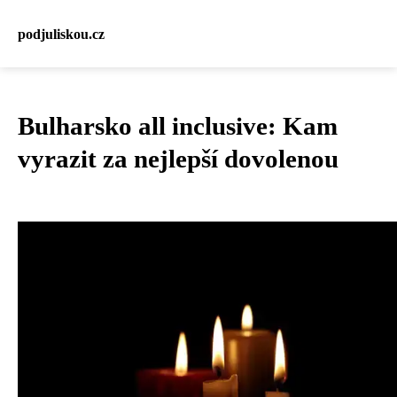
podjuliskou.cz
Bulharsko all inclusive: Kam
vyrazit za nejlepší dovolenou