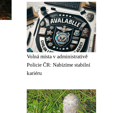
Volná místa v administrativě
Policie ČR: Nabízíme stabilní
kariéru