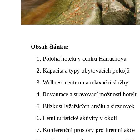
Obsah článku:
Poloha hotelu v centru Harrachova
Kapacita a typy ubytovacích pokojů
Wellness centrum a relaxační služby
Restaurace a stravovací možnosti hotelu
Blízkost lyžařských areálů a sjezdovek
Letní turistické aktivity v okolí
Konferenční prostory pro firemní akce