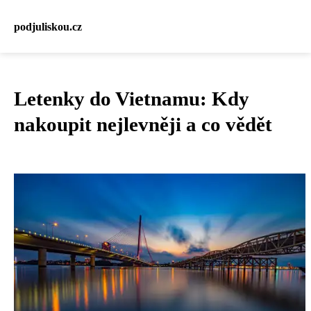
podjuliskou.cz
Letenky do Vietnamu: Kdy
nakoupit nejlevněji a co vědět