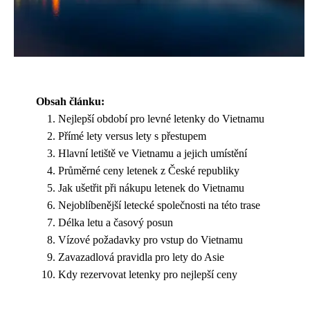
Obsah článku:
Nejlepší období pro levné letenky do Vietnamu
Přímé lety versus lety s přestupem
Hlavní letiště ve Vietnamu a jejich umístění
Průměrné ceny letenek z České republiky
Jak ušetřit při nákupu letenek do Vietnamu
Nejoblíbenější letecké společnosti na této trase
Délka letu a časový posun
Vízové požadavky pro vstup do Vietnamu
Zavazadlová pravidla pro lety do Asie
Kdy rezervovat letenky pro nejlepší ceny