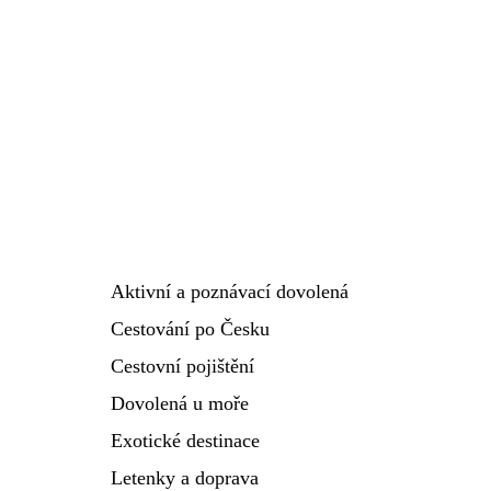
Aktivní a poznávací dovolená
Cestování po Česku
Cestovní pojištění
Dovolená u moře
Exotické destinace
Letenky a doprava