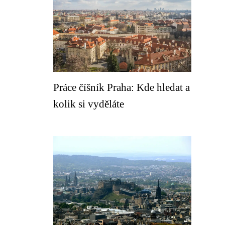
Práce číšník Praha: Kde hledat a
kolik si vyděláte