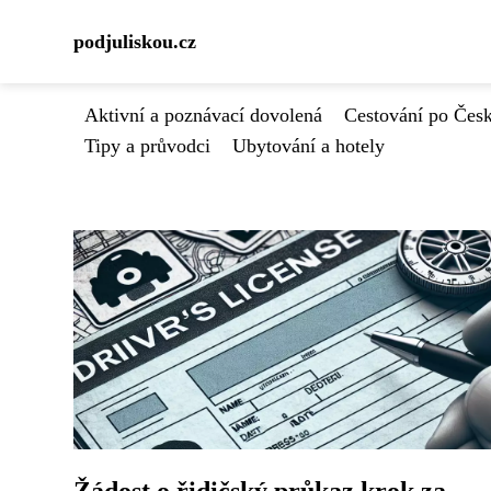
podjuliskou.cz
Aktivní a poznávací dovolená
Cestování po Čes
Tipy a průvodci
Ubytování a hotely