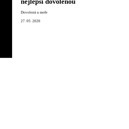
nejlepší dovolenou
Dovolená u moře
27. 05. 2026