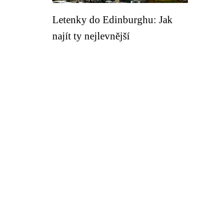
Letenky do Edinburghu: Jak
najít ty nejlevnější