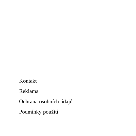
Kontakt
Reklama
Ochrana osobních údajů
Podmínky použití