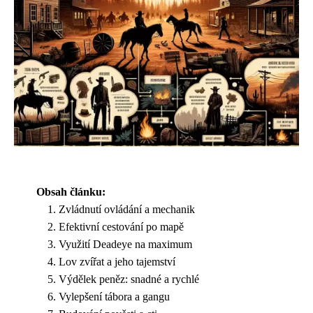
Obsah článku:
Zvládnutí ovládání a mechanik
Efektivní cestování po mapě
Využití Deadeye na maximum
Lov zvířat a jeho tajemství
Výdělek peněz: snadné a rychlé
Vylepšení tábora a gangu