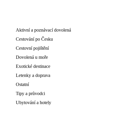
Aktivní a poznávací dovolená
Cestování po Česku
Cestovní pojištění
Dovolená u moře
Exotické destinace
Letenky a doprava
Ostatní
Tipy a průvodci
Ubytování a hotely