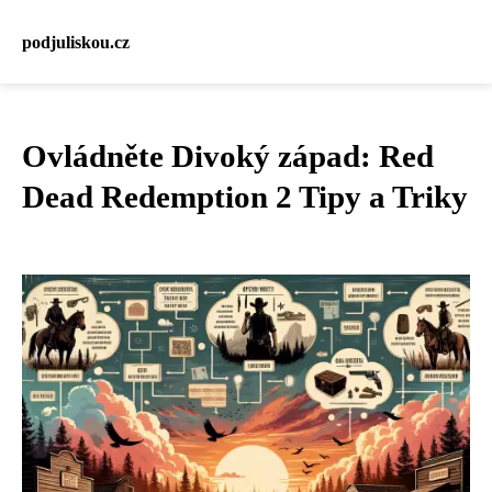
podjuliskou.cz
Ovládněte Divoký západ: Red
Dead Redemption 2 Tipy a Triky