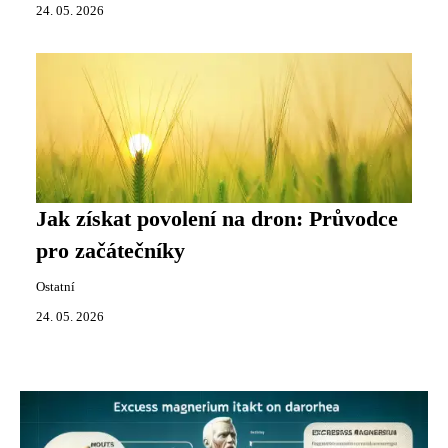
24. 05. 2026
Jak získat povolení na dron: Průvodce
pro začátečníky
Ostatní
24. 05. 2026